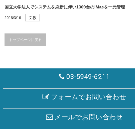
国立大学法人でシステムを刷新に伴い1309台のiMacを一元管理
文教
2018/3/16
トップページに戻る
03-5949-6211
フォームでお問い合わせ
メールでお問い合わせ