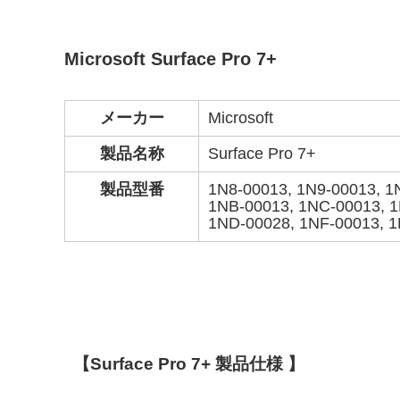
Microsoft
Surface Pro 7+
メーカー
Microsoft
製品名称
Surface Pro 7+
製品型番
1N8-00013, 1N9-00013, 1
1NB-00013, 1NC-00013, 
1ND-00028, 1NF-00013, 
【
Surface Pro 7+
製品仕様 】