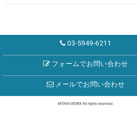
03-5949-6211
フォームでお問い合わせ
メールでお問い合わせ
MITANI.WORK
All rights reserved.