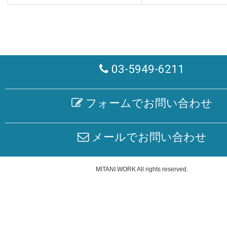
03-5949-6211
フォームでお問い合わせ
メールでお問い合わせ
MITANI.WORK
All rights reserved.