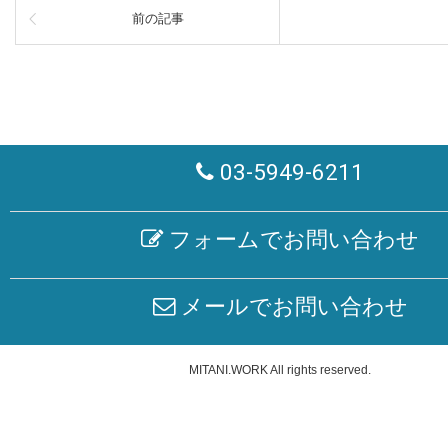
前の記事
03-5949-6211
フォームでお問い合わせ
メールでお問い合わせ
MITANI.WORK
All rights reserved.