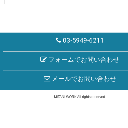
03-5949-6211
フォームでお問い合わせ
メールでお問い合わせ
MITANI.WORK
All rights reserved.