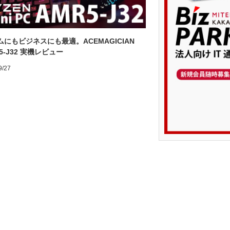
ムにもビジネスにも最適。ACEMAGICIAN
5-J32 実機レビュー
9/27