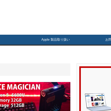
Apple 製品取り扱い
お