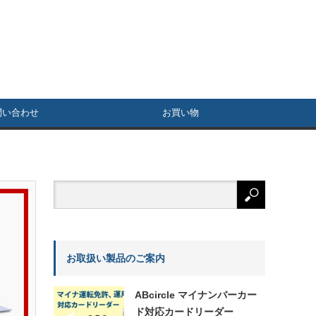
問い合わせ
お買い物
お取扱い製品のご案内
ABcircle マイナンバーカー
ド対応カードリーダー