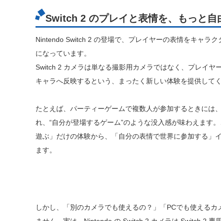
Switch 2 のプレイと表情を、もっと
Nintendo Switch 2 の登場で、プレイヤーの表情をキャラ
になっています。
Switch 2 カメラは単なる撮影用カメラではなく、プレ
キャラへ反映するという、まったく新しい体験を提供して
たとえば、パーティーゲームで複数人が参加するときには
れ、“自分が登場するゲーム”のような没入感が味わえます。この
遊ぶ」だけの体験から、「自分の表情で世界に参加する」
ます。
しかし、「別のカメラでも使えるの？」「PCでも使えるカ