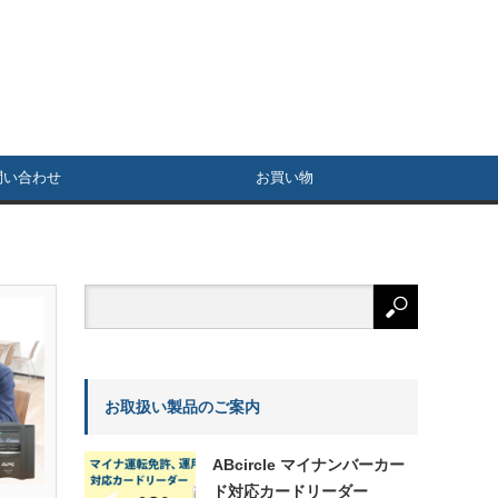
問い合わせ
お買い物
お取扱い製品のご案内
ABcircle マイナンバーカー
ド対応カードリーダー