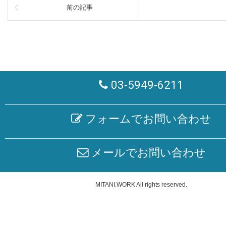
前の記事
03-5949-6211
フォームでお問い合わせ
メールでお問い合わせ
MITANI.WORK
All rights reserved.