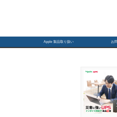
Apple 製品取り扱い
お