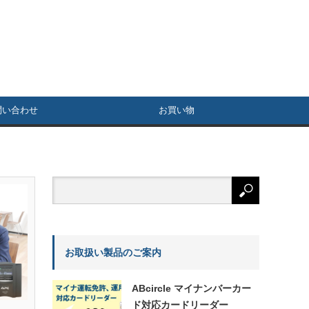
問い合わせ
お買い物
お取扱い製品のご案内
ABcircle マイナンバーカー
ド対応カードリーダー