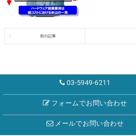
前の記事
03-5949-6211
フォームでお問い合わせ
メールでお問い合わせ