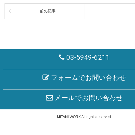
前の記事
03-5949-6211
フォームでお問い合わせ
メールでお問い合わせ
MITANI.WORK
All rights reserved.