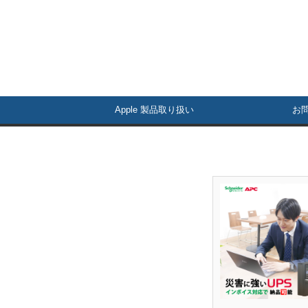
Apple 製品取り扱い
お