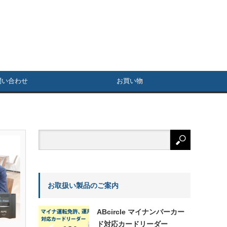
問い合わせ
お買い物
お取扱い製品のご案内
ABcircle マイナンバーカー
ド対応カードリーダー