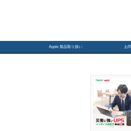
Apple 製品取り扱い
お