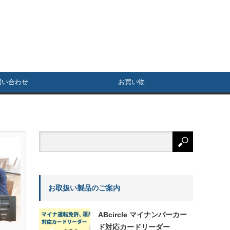
問い合わせ
お買い物
お取扱い製品のご案内
ABcircle マイナンバーカー
ド対応カードリーダー