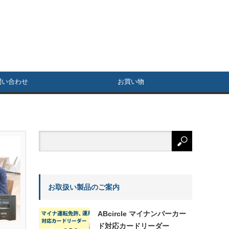
問い合わせ
お買い物
お取扱い製品のご案内
ABcircle マイナンバーカー
ド対応カードリーダー