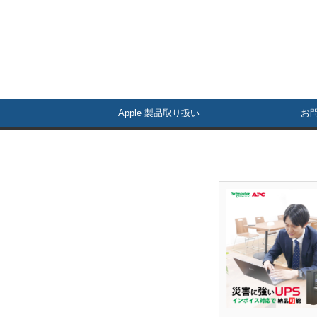
Apple 製品取り扱い
お