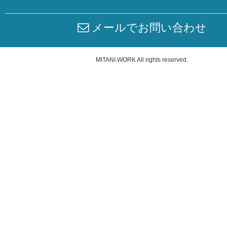
メールでお問い合わせ
MITANI.WORK
All rights reserved.