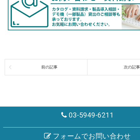
前の記事
次の記事
03-5949-6211
フォームでお問い合わせ