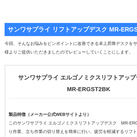
サンワサプライ リフトアップデスク MR-ERGS
今回、そんなお悩みをピンポイントに改善できる卓上昇降デスクを
様よりご提供いただきましたのでレビューしていくことにします。
サンワサプライ エルゴノミクスリフトアップ
MR-ERGST2BK
製品特徴（メーカー公式WEBサイトより）
このサンワサプライ エルゴノミクスリフトアップデスク MR-ERG
り作業、立ち作業の切り替えを簡単に行い、疲労を軽減するリフト