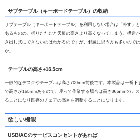
サブテーブル（キーボードテーブル）の収納
サブテーブル（キーボードテーブル）を利用しない場合は「外す」
あるものの、折りたたむと天板の高さより高くなってしまう。構造
き出し式にできないのはわかるのですが、邪魔に思う方も多いので
か。
テーブルの高さ+16.5cm
一般的なデスクやテーブルは高さ700mm前後です。本製品は一番下
で高さが165mmあるので、座って作業する場合は高さ865mmのデ
ることになり既存のチェアの高さを調整することになります。
欲しい機能
USB/ACのサービスコンセントがあれば