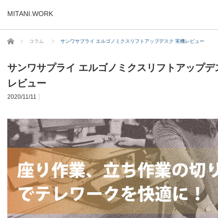
MITANI.WORK
ホーム
コラム
サンワサプライ エルゴノミクスリフトアップデスク 実機レビュー
サンワサプライ エルゴノミクスリフトアップデ
レビュー
2020/11/11