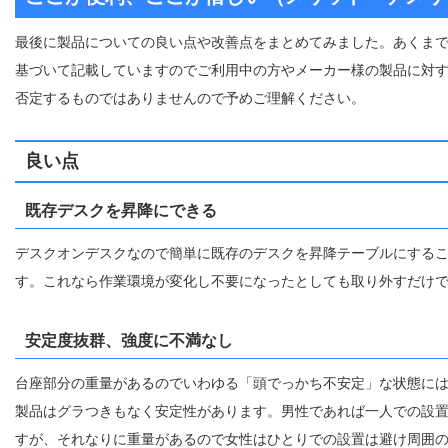
最後に製品についての良い点や改善点をまとめてみました。あくま
基づいて記載していますのでご利用中の方やメーカー様の製品に対
否定するものではありませんので予めご理解ください。
良い点
既存デスクを昇降にできる
デスクオンデスクなので簡単に既存のデスクを昇降テーブルにする
す。これなら作業環境が変化し不要になったとしても取り外すだけ
安定度抜群、強度に不満なし
台座部分の重量があるのでいわゆる「頭でっかち不安定」な状態に
製品はグラつきもなく安定性があります。男性であれば一人での設
すが、それなりに重量があるので女性はひとりでの設置は避け周囲