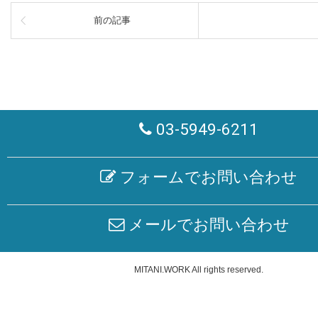
前の記事
03-5949-6211
フォームでお問い合わせ
メールでお問い合わせ
MITANI.WORK
All rights reserved.