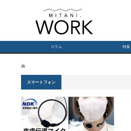
コラム
特集
ホーム
スマートフォン