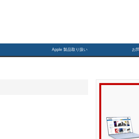
Apple 製品取り扱い
お