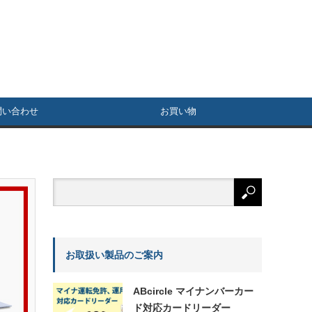
問い合わせ
お買い物
お取扱い製品のご案内
ABcircle マイナンバーカー
ド対応カードリーダー