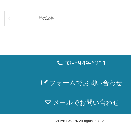
前の記事
03-5949-6211
フォームでお問い合わせ
メールでお問い合わせ
MITANI.WORK
All rights reserved.