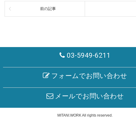
前の記事
03-5949-6211
フォームでお問い合わせ
メールでお問い合わせ
MITANI.WORK
All rights reserved.