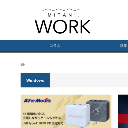
コラム
特集
ホーム
Windows