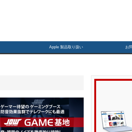
Apple 製品取り扱い
お