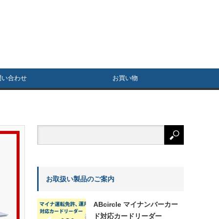
問い合わせ
お買い物
お取扱い製品のご案内
ABcircle マイナンバーカー
ド対応カードリーダー